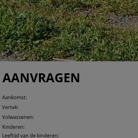
AANVRAGEN
Aankomst:
Vertek:
Volwassenen:
Kinderen:
Leeftijd van de kinderen: