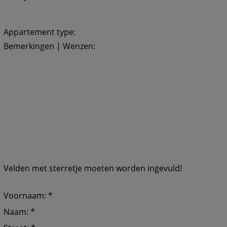
Appartement type:
Bemerkingen | Wenzen:
Velden met sterretje moeten worden ingevuld!
Voornaam: *
Naam: *